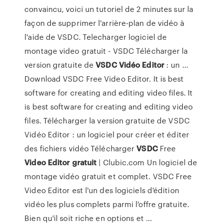
convaincu, voici un tutoriel de 2 minutes sur la
façon de supprimer l'arrière-plan de vidéo à
l'aide de VSDC. Telecharger logiciel de
montage video gratuit - VSDC Télécharger la
version gratuite de
VSDC
Vidéo
Editor
: un ...
Download VSDC Free Video Editor. It is best
software for creating and editing video files. It
is best software for creating and editing video
files. Télécharger la version gratuite de VSDC
Vidéo Editor : un logiciel pour créer et éditer
des fichiers vidéo Télécharger
VSDC
Free
Video
Editor
gratuit
| Clubic.com Un logiciel de
montage vidéo gratuit et complet. VSDC Free
Video Editor est l'un des logiciels d'édition
vidéo les plus complets parmi l'offre gratuite.
Bien qu'il soit riche en options et ...