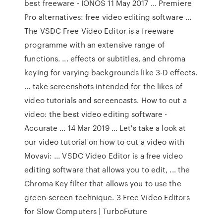
best freeware - IONOS 11 May 2017 ... Premiere
Pro alternatives: free video editing software ...
The VSDC Free Video Editor is a freeware
programme with an extensive range of
functions. ... effects or subtitles, and chroma
keying for varying backgrounds like 3-D effects.
... take screenshots intended for the likes of
video tutorials and screencasts. How to cut a
video: the best video editing software -
Accurate ... 14 Mar 2019 ... Let's take a look at
our video tutorial on how to cut a video with
Movavi: ... VSDC Video Editor is a free video
editing software that allows you to edit, ... the
Chroma Key filter that allows you to use the
green-screen technique. 3 Free Video Editors
for Slow Computers | TurboFuture