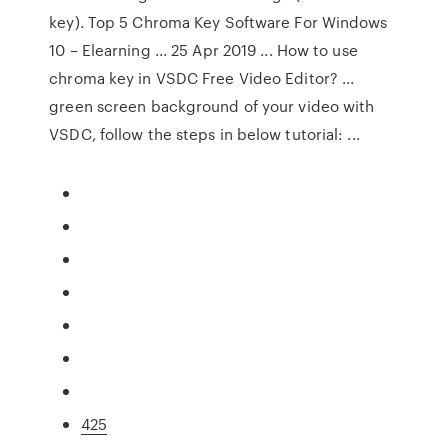
key). Top 5 Chroma Key Software For Windows
10 – Elearning ... 25 Apr 2019 ... How to use
chroma key in VSDC Free Video Editor? ...
green screen background of your video with
VSDC, follow the steps in below tutorial: ...
425