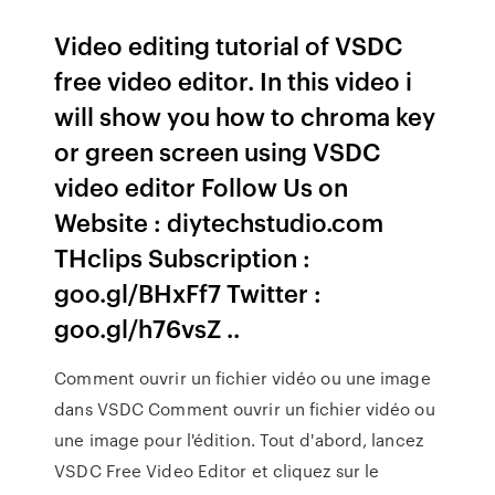
Video editing tutorial of VSDC
free video editor. In this video i
will show you how to chroma key
or green screen using VSDC
video editor Follow Us on
Website : diytechstudio.com
THclips Subscription :
goo.gl/BHxFf7 Twitter :
goo.gl/h76vsZ ..
Comment ouvrir un fichier vidéo ou une image
dans VSDC Comment ouvrir un fichier vidéo ou
une image pour l'édition. Tout d'abord, lancez
VSDC Free Video Editor et cliquez sur le