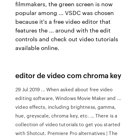
filmmakers, the green screen is now
popular among ... VSDC was chosen
because it's a free video editor that
features the ... around with the edit
controls and check out video tutorials
available online.
editor de video com chroma key
29 Jul 2019 ... When asked about free video
editing software, Windows Movie Maker and ...
video effects, including brightness, gamma,
hue, greyscale, chroma key, etc. ... There is a
collection of video tutorials to get you started
with Shotcut. Premiere Pro alternatives | The