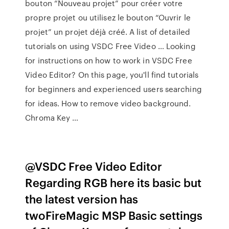
bouton “Nouveau projet” pour créer votre
propre projet ou utilisez le bouton “Ouvrir le
projet” un projet déjà créé. A list of detailed
tutorials on using VSDC Free Video … Looking
for instructions on how to work in VSDC Free
Video Editor? On this page, you'll find tutorials
for beginners and experienced users searching
for ideas. How to remove video background.
Chroma Key …
@VSDC Free Video Editor
Regarding RGB here its basic but
the latest version has
twoFireMagic MSP Basic settings