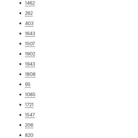
1462
262
403
1643
1507
1902
1943
1808
95
1085
1721
1547
206
820