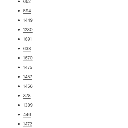
662
594
1449
1230
1691
638
1670
1475
1457
1456
378
1389
446
1472