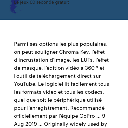
Le jeux 60 seconde gratuit
Parmi ses options les plus populaires,
on peut souligner Chroma Key, l'effet
d'incrustation d'image, les LUTs, l'effet
de masque, l'édition vidéo à 360 ° et
l'outil de téléchargement direct sur
YouTube. Le logiciel lit facilement tous
les formats vidéo et tous les codecs,
quel que soit le périphérique utilisé
pour l'enregistrement. Recommandé
officiellement par l'équipe GoPro ... 9
Aug 2019 ... Originally widely used by